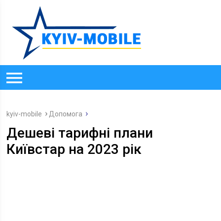
kyiv-mobile
Допомога
Дешеві тарифні плани
Київстар на 2023 рік