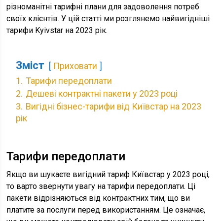
різноманітні тарифні плани для задоволення потреб
своїх клієнтів. У цій статті ми розглянемо найвигідніші
тарифи Kyivstar на 2023 рік.
Зміст
Приховати
1.
Тарифи передоплати
2.
Дешеві контрактні пакети у 2023 році
3.
Вигідні бізнес-тарифи від Київстар на 2023
рік
Тарифи передоплати
Якщо ви шукаєте вигідний тариф Київстар у 2023 році,
то варто звернути увагу на тарифи передоплати. Ці
пакети відрізняються від контрактних тим, що ви
платите за послуги перед використанням. Це означає,