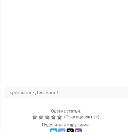
kyiv-mobile
Допомога
Оценка статьи:
(Пока оценок нет)
Поделиться с друзьями: