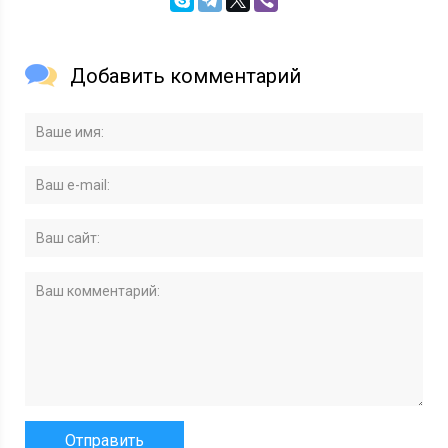
Добавить комментарий