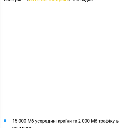
15 000 Мб усередині країни та 2 000 Мб трафіку в
роумінгу;