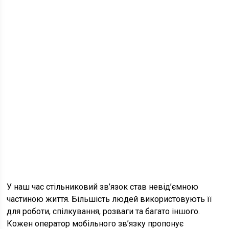
У наш час стільниковий зв’язок став невід’ємною
частиною життя. Більшість людей використовують її
для роботи, спілкування, розваги та багато іншого.
Кожен оператор мобільного зв’язку пропонує