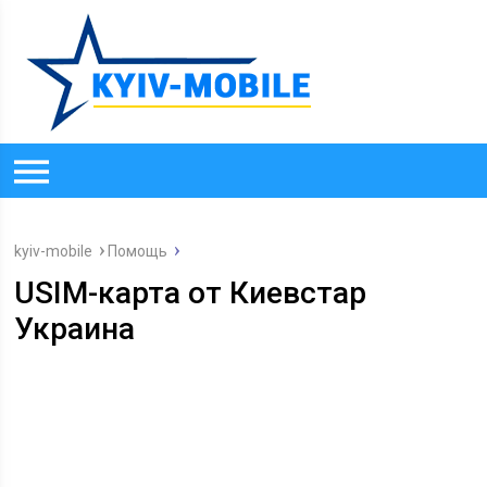
kyiv-mobile
Помощь
USIM-карта от Киевстар
Украина