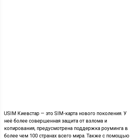
USIM Киевстар — это SIM-карта нового поколения. У
неё более совершенная защита от взлома и
копирования, предусмотрена поддержка роуминга в
более чем 100 странах всего мира. Также с помощью