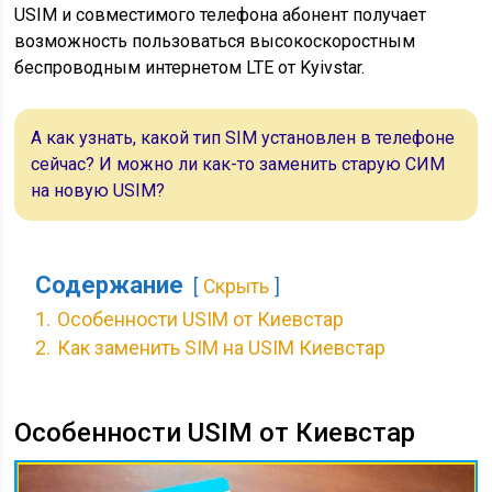
USIM и совместимого телефона абонент получает
возможность пользоваться высокоскоростным
беспроводным интернетом LTE от Kyivstar.
А как узнать, какой тип SIM установлен в телефоне
сейчас? И можно ли как-то заменить старую СИМ
на новую USIM?
Содержание
Скрыть
1.
Особенности USIM от Киевстар
2.
Как заменить SIM на USIM Киевстар
Особенности USIM от Киевстар