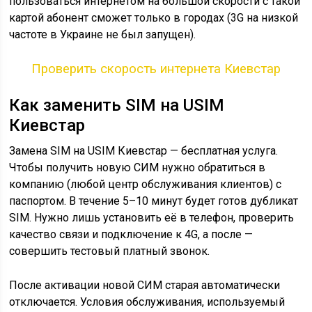
пользоваться интернетом на большой скорости с такой
картой абонент сможет только в городах (3G на низкой
частоте в Украине не был запущен).
Проверить скорость интернета Киевстар
Как заменить SIM на USIM
Киевстар
Замена SIM на USIM Киевстар — бесплатная услуга.
Чтобы получить новую СИМ нужно обратиться в
компанию (любой центр обслуживания клиентов) с
паспортом. В течение 5–10 минут будет готов дубликат
SIM. Нужно лишь установить её в телефон, проверить
качество связи и подключение к 4G, а после —
совершить тестовый платный звонок.
После активации новой СИМ старая автоматически
отключается. Условия обслуживания, используемый