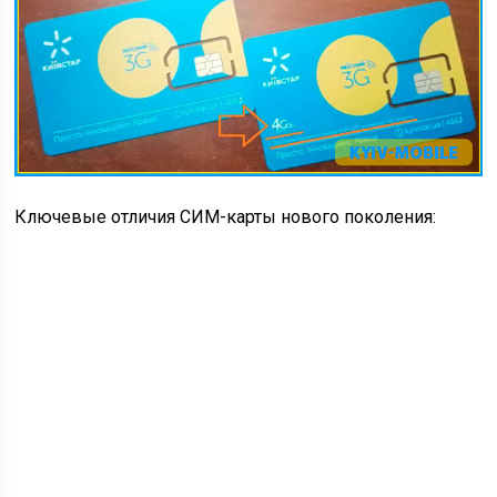
Ключевые отличия СИМ-карты нового поколения: