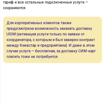
тариф и все остальные подключенные услуги —
сохраняются.
Для корпоративных клиентов также
предусмотрена возможность заказать доставку
USIM (активация услуги только по заявке от
координатора, с которым и был заверен контракт
между Киевстар и предприятием). И даже в этом
случае услуга — бесплатная, за доставку СИМ-карт
платить тоже не потребуется.