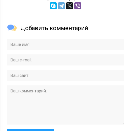
Добавить комментарий