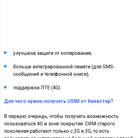
улучшена защита от копирования;
больше интегрированной памяти (для SMS-
сообщений и телефонной книги);
поддержка ЛТЕ (4G).
Для чего нужно получать USIM от Киевстар?
В первую очередь, чтобы получить возможность
пользоваться 4G в зоне покрытия. СИМ старого
поколения работают только с 2G и 3G, то есть