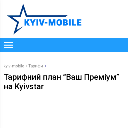
kyiv-mobile
Тарифи
Тарифний план “Ваш Преміум”
на Kyivstar