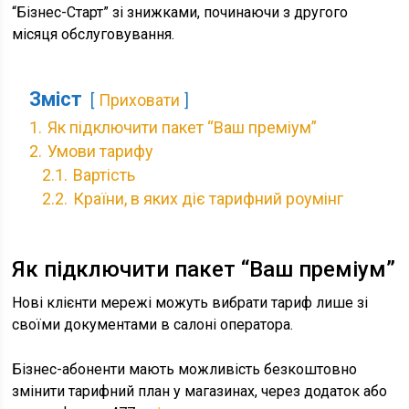
“Бізнес-Старт” зі знижками, починаючи з другого
місяця обслуговування.
Зміст
Приховати
1.
Як підключити пакет “Ваш преміум”
2.
Умови тарифу
2.1.
Вартість
2.2.
Країни, в яких діє тарифний роумінг
Як підключити пакет “Ваш преміум”
Нові клієнти мережі можуть вибрати тариф лише зі
своїми документами в салоні оператора.
Бізнес-абоненти мають можливість безкоштовно
змінити тарифний план у магазинах, через додаток або