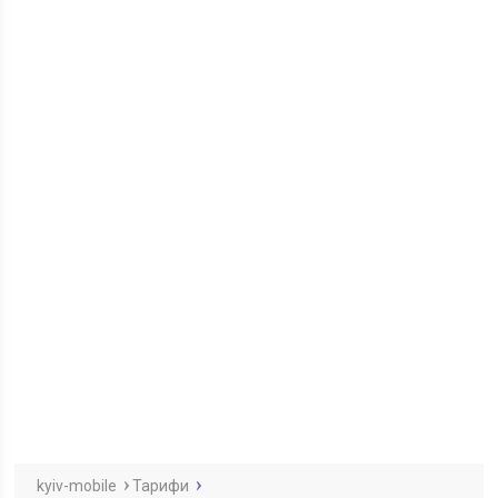
kyiv-mobile
Тарифи