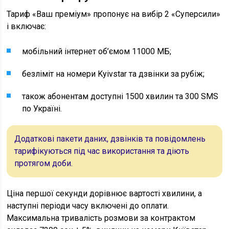
Тариф «Ваш преміум» пропонує на вибір 2 «Суперсили»
і включає:
мобільний інтернет об’ємом 11000 МБ;
безліміт на номери Kyivstar та дзвінки за рубіж;
також абонентам доступні 1500 хвилин та 300 SMS
по Україні.
Додаткові пакети даних, дзвінків та повідомлень
тарифікуються під час використання та діють
протягом доби.
Ціна першої секунди дорівнює вартості хвилини, а
наступні періоди часу включені до оплати.
Максимальна тривалість розмови за контрактом