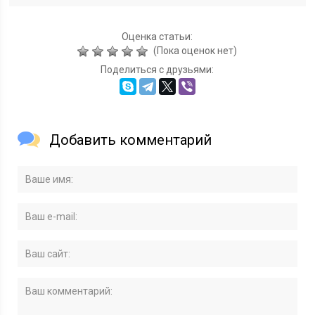
Оценка статьи:
(Пока оценок нет)
Поделиться с друзьями:
Добавить комментарий