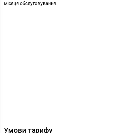
місяця обслуговування.
Умови тарифу