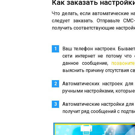
Как заказать настройк
Что делать, если автоматические н
следует заказать. Отправьте СМ
получить соответствующие настройк
Ваш телефон настроен. Бывает
сети интернет не потому что 
данное сообщение,
позвоните
выяснить причину отсутствия св
Автоматических настроек для
ручными настройками, которые
Автоматические настройки для
получит ряд сообщений с подтв