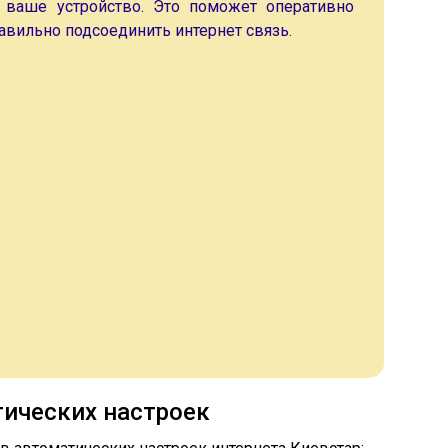
е ваше устройство. Это поможет оперативно
равильно подсоединить интернет связь.
ических настроек