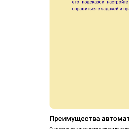
его подсказок настройт
справиться с задачей и п
Преимущества автомат