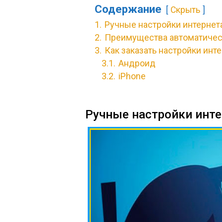
Содержание
Скрыть
1.
Ручные настройки интернет
2.
Преимущества автоматичес
3.
Как заказать настройки инт
3.1.
Андроид
3.2.
iPhone
Ручные настройки инте