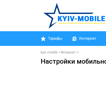
Тарифы
Интернет
kyiv-mobile
Интернет
Настройки мобильно