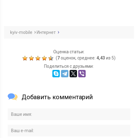
kyiv-mobile
Интернет
Оценка статьи:
(
7
оценок, среднее:
4,43
из 5)
Поделиться с друзьями:
Добавить комментарий