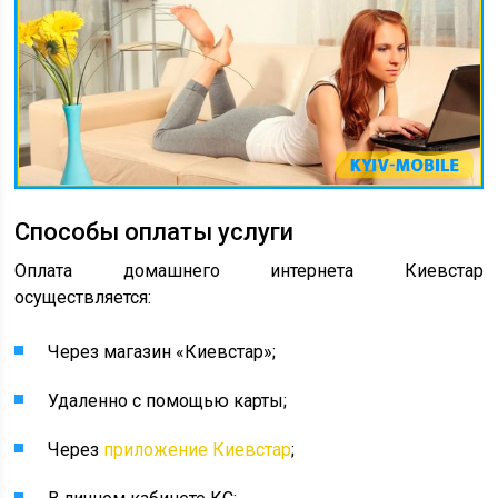
Способы оплаты услуги
Оплата домашнего интернета Киевстар
осуществляется:
Через магазин «Киевстар»;
Удаленно с помощью карты;
Через
приложение Киевстар
;