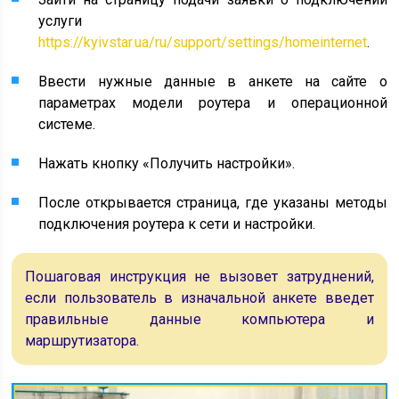
услуги
https://kyivstar.ua/ru/support/settings/homeinternet
.
Ввести нужные данные в анкете на сайте о
параметрах модели роутера и операционной
системе.
Нажать кнопку «Получить настройки».
После открывается страница, где указаны методы
подключения роутера к сети и настройки.
Пошаговая инструкция не вызовет затруднений,
если пользователь в изначальной анкете введет
правильные данные компьютера и
маршрутизатора.