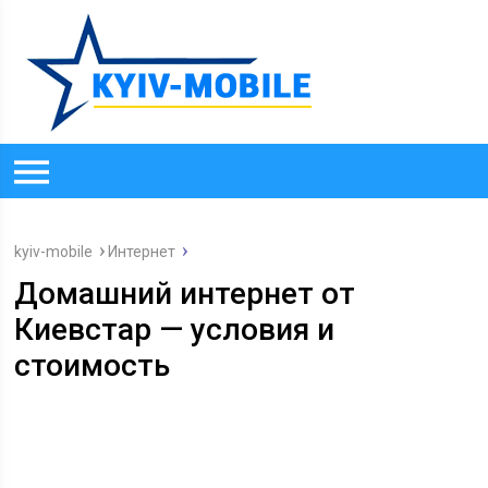
kyiv-mobile
Интернет
Домашний интернет от
Киевстар — условия и
стоимость