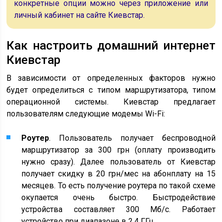
конкретные опции можно через приложение или
личный кабинет на сайте Киевстар.
Как настроить домашний интернет
Киевстар
В зависимости от определенных факторов нужно
будет определиться с типом маршрутизатора, типом
операционной системы. Киевстар предлагает
пользователям следующие модемы Wi-Fi:
Роутер
. Пользователь получает беспроводной
маршрутизатор за 300 грн (оплату производить
нужно сразу). Далее пользователь от Киевстар
получает скидку в 20 грн/мес на абонплату на 15
месяцев. То есть получение роутера по такой схеме
окупается очень быстро. Быстродействие
устройства составляет 300 Мб/с. Работает
устройство при диапазоне в 2,4 ГГц.