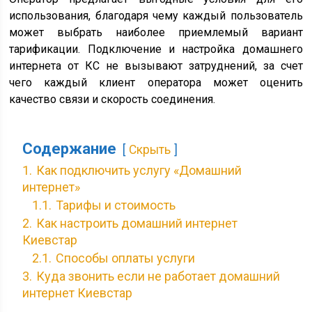
использования, благодаря чему каждый пользователь
может выбрать наиболее приемлемый вариант
тарификации. Подключение и настройка домашнего
интернета от КС не вызывают затруднений, за счет
чего каждый клиент оператора может оценить
качество связи и скорость соединения.
Содержание
Скрыть
1.
Как подключить услугу «Домашний
интернет»
1.1.
Тарифы и стоимость
2.
Как настроить домашний интернет
Киевстар
2.1.
Способы оплаты услуги
3.
Куда звонить если не работает домашний
интернет Киевстар