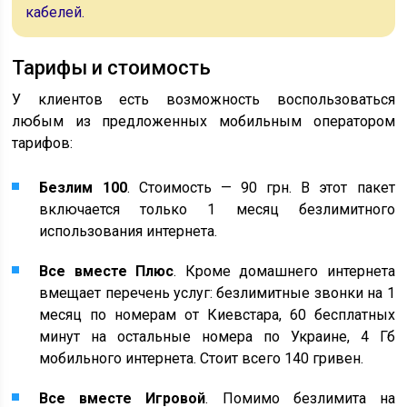
кабелей.
Тарифы и стоимость
У клиентов есть возможность воспользоваться
любым из предложенных мобильным оператором
тарифов:
Безлим 100
. Стоимость — 90 грн. В этот пакет
включается только 1 месяц безлимитного
использования интернета.
Все вместе Плюс
. Кроме домашнего интернета
вмещает перечень услуг: безлимитные звонки на 1
месяц по номерам от Киевстара, 60 бесплатных
минут на остальные номера по Украине, 4 Гб
мобильного интернета. Стоит всего 140 гривен.
Все вместе Игровой
. Помимо безлимита на