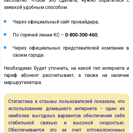
бесплатно. Чтобы это сделать, нужно обратиться с
заявкой удобным способом:
Через официальный сайт провайдера;
По горячей линии КС –
0-800-300-460
;
Через официальных представителей компании в
своем городе.
Необходимо будет уточнить, на какой тип интернета и
тариф абонент рассчитывает, а также на наличие
маршрутизатора.
Статистика и отзывы пользователей показали, что
использование домашнего интернета – один из
наиболее выгодных вариантов обеспечения себя
стабильной связью и высокой скоростью.
Обеспечивается это за счет оптоволоконных