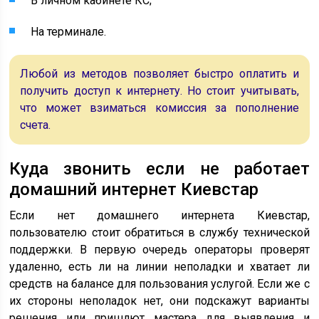
В личном кабинете КС;
На терминале.
Любой из методов позволяет быстро оплатить и
получить доступ к интернету. Но стоит учитывать,
что может взиматься комиссия за пополнение
счета.
Куда звонить если не работает
домашний интернет Киевстар
Если нет домашнего интернета Киевстар,
пользователю стоит обратиться в службу технической
поддержки. В первую очередь операторы проверят
удаленно, есть ли на линии неполадки и хватает ли
средств на балансе для пользования услугой. Если же с
их стороны неполадок нет, они подскажут варианты
решения или пришлют мастера для выявления и