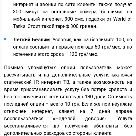
интернет и звонки по сети клиенты также получат
300 минут на остальные номера, безлимит на
мобильный интернет, 300 смс, подарки от World of
Tanks. Стоит такой тариф 300 гривен.
Легкий Безлим.
Условия, как на безлимите 100, но
оплата составит в первые полгода 60 грн/мес, а по
истечении этого срока – 120 грн/мес.
Помимо упомянутых опций пользователь может
рассчитывать и на дополнительные услуги, включая
статический IP, интернет ТВ, а также возможность на
время приостанавливать услугу без потери средств и
без отключения от сети вплоть до 180 дней. Стоимость
последней опции – всего 10 грн. Если же при неуплате
отключен интернет, клиент на 7 дней вправе
воспользоваться «Неделей доверия». Услуга
восстанавливается до получения абонплаты без
дополнительных расходов со стороны клиента.