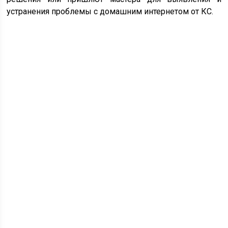
устранения проблемы с домашним интернетом от КС.