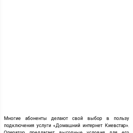
Многие абоненты делают свой выбор в пользу
подключения услуги «Домашний интернет Киевстар».
Оператор предлагает выгодные условия для его