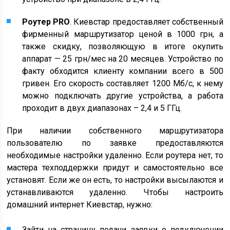
Роутер
PRO
. Киевстар предоставляет собственный
фирменный маршрутизатор ценой в 1000 грн, а
также скидку, позволяющую в итоге окупить
аппарат — 25 грн/мес на 20 месяцев. Устройство по
факту обходится клиенту компании всего в 500
гривен. Его скорость составляет 1200 Мб/с, к нему
можно подключать другие устройства, а работа
проходит в двух диапазонах – 2,4 и 5 ГГц.
При наличии собственного маршрутизатора
пользователю по заявке предоставляются
необходимые настройки удаленно. Если роутера нет, то
мастера техподдержки придут и самостоятельно все
установят. Если же он есть, то настройки высылаются и
устанавливаются удаленно. Чтобы настроить
домашний интернет Киевстар, нужно:
Зайти на страницу подачи заявки о подключении