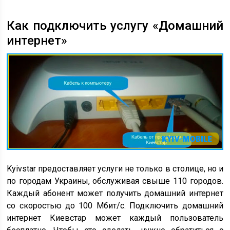
Как подключить услугу «Домашний
интернет»
Kyivstar предоставляет услуги не только в столице, но и
по городам Украины, обслуживая свыше 110 городов.
Каждый абонент может получить домашний интернет
со скоростью до 100 Мбит/с. Подключить домашний
интернет Киевстар может каждый пользователь