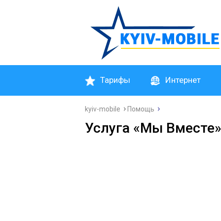
Тарифы
Интернет
kyiv-mobile
Помощь
Услуга «Мы Вместе»