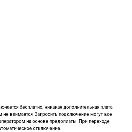
ючается бесплатно, никакая дополнительная плата
 не взимается. Запросить подключение могут все
оператором на основе предоплаты. При переходе
втоматическое отключение.