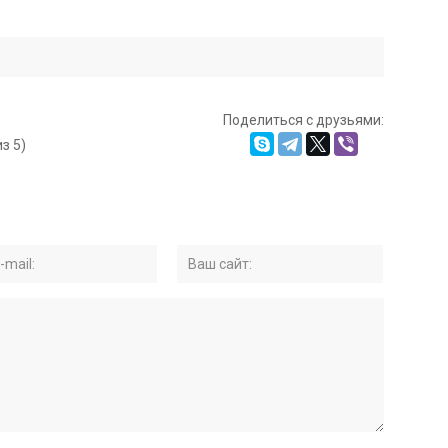
Поделиться с друзьями:
з 5)