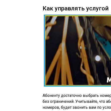
Как управлять услугой
Абоненту достаточно выбрать номер
без ограничений. Учитывайте, что 
номеров, будет звонить вам по усло