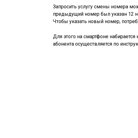
Запросить услугу смены номера мож
предыдущий номер был указан 12 ноя
Чтобы указать новый номер, потреб
Для этого на смартфоне набирается
абонента осуществляется по инстру