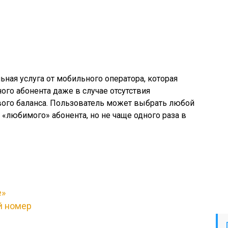
ная услуга от мобильного оператора, которая
ого абонента даже в случае отсутствия
вого баланса. Пользователь может выбрать любой
«любимого» абонента, но не чаще одного раза в
е»
й номер